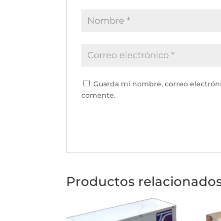
Guarda mi nombre, correo electrón
comente.
Productos relacionado