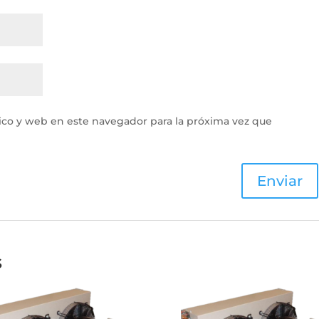
ico y web en este navegador para la próxima vez que
s