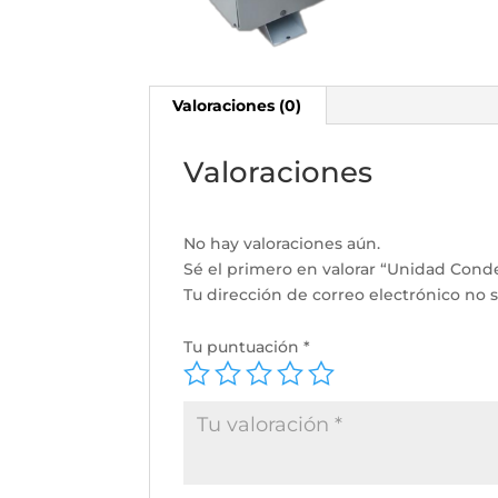
Valoraciones (0)
Valoraciones
No hay valoraciones aún.
Sé el primero en valorar “Unidad Con
Tu dirección de correo electrónico no s
Tu puntuación
*