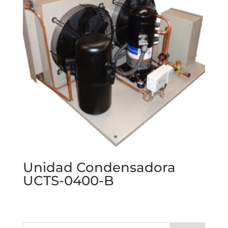
Unidad Condensadora
UCTS-0400-B