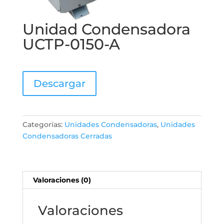
Unidad Condensadora
UCTP-0150-A
Descargar
Categorías:
Unidades Condensadoras
,
Unidades
Condensadoras Cerradas
Valoraciones (0)
Valoraciones