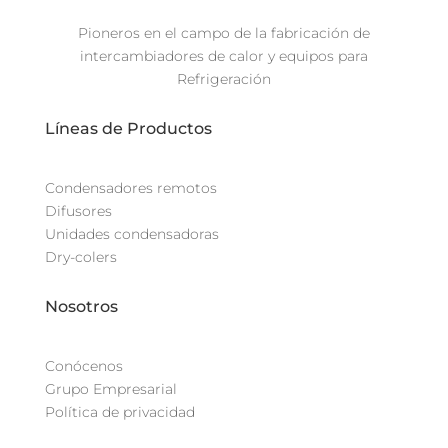
Pioneros en el campo de la fabricación de
intercambiadores de calor y equipos para
Refrigeración
Líneas de Productos
Condensadores remotos
Difusores
Unidades condensadoras
Dry-colers
Nosotros
Conócenos
Grupo Empresarial
Política de privacidad