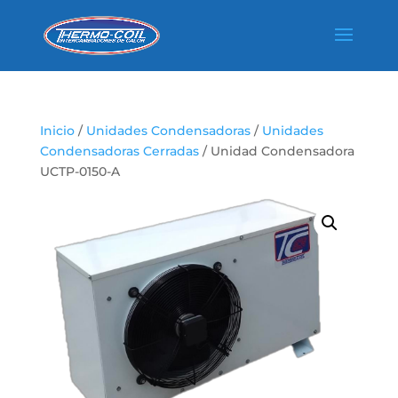
Inicio
/
Unidades Condensadoras
/
Unidades
Condensadoras Cerradas
/ Unidad Condensadora
UCTP-0150-A