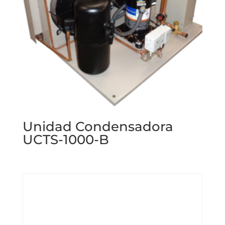
Unidad Condensadora
UCTS-1000-B