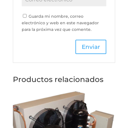
Guarda mi nombre, correo
electrónico y web en este navegador
para la próxima vez que comente.
Productos relacionados