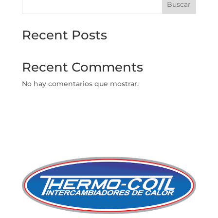
Buscar
Recent Posts
Recent Comments
No hay comentarios que mostrar.