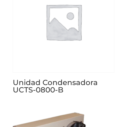
Unidad Condensadora
UCTS-0800-B