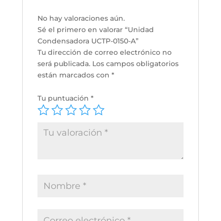
No hay valoraciones aún.
Sé el primero en valorar “Unidad
Condensadora UCTP-0150-A”
Tu dirección de correo electrónico no
será publicada.
Los campos obligatorios
están marcados con
*
Tu puntuación
*