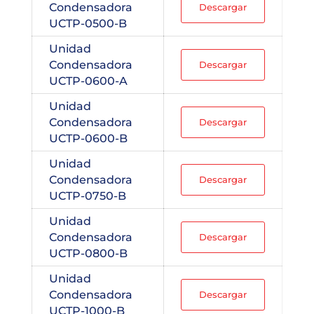
Condensadora
Descargar
UCTP-0500-B
Unidad
Condensadora
Descargar
UCTP-0600-A
Unidad
Condensadora
Descargar
UCTP-0600-B
Unidad
Condensadora
Descargar
UCTP-0750-B
Unidad
Condensadora
Descargar
UCTP-0800-B
Unidad
Condensadora
Descargar
UCTP-1000-B