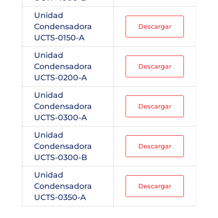
Unidad
Condensadora
Descargar
UCTS-0150-A
Unidad
Condensadora
Descargar
UCTS-0200-A
Unidad
Condensadora
Descargar
UCTS-0300-A
Unidad
Condensadora
Descargar
UCTS-0300-B
Unidad
Condensadora
Descargar
UCTS-0350-A