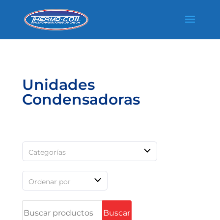
Unidades
Condensadoras
Categorías
Ordenar por