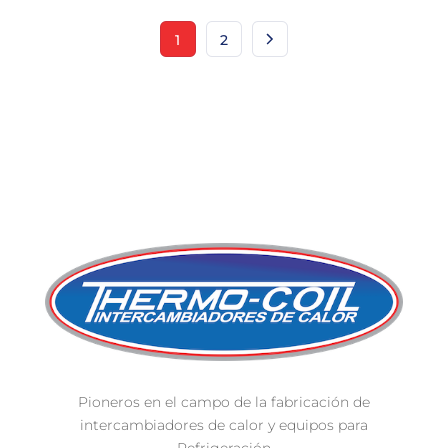
1
2
Pioneros en el campo de la fabricación de
intercambiadores de calor y equipos para