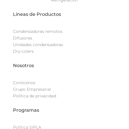
Refrigeración
Líneas de Productos
Condensadores remotos
Difusores
Unidades condensadoras
Dry-colers
Nosotros
Conócenos
Grupo Empresarial
Política de privacidad
Programas
Política SIPLA