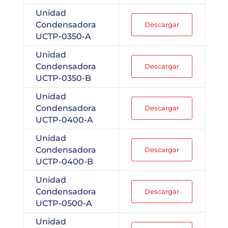
Unidad
Condensadora
Descargar
UCTP-0350-A
Unidad
Condensadora
Descargar
UCTP-0350-B
Unidad
Condensadora
Descargar
UCTP-0400-A
Unidad
Condensadora
Descargar
UCTP-0400-B
Unidad
Condensadora
Descargar
UCTP-0500-A
Unidad