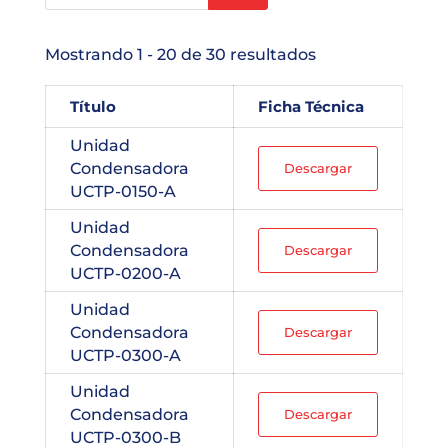
Mostrando 1 - 20 de 30 resultados
Título
Ficha Técnica
Unidad
Condensadora
Descargar
UCTP-0150-A
Unidad
Condensadora
Descargar
UCTP-0200-A
Unidad
Condensadora
Descargar
UCTP-0300-A
Unidad
Condensadora
Descargar
UCTP-0300-B