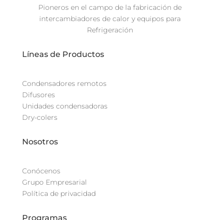
Pioneros en el campo de la fabricación de
intercambiadores de calor y equipos para
Refrigeración
Líneas de Productos
Condensadores remotos
Difusores
Unidades condensadoras
Dry-colers
Nosotros
Conócenos
Grupo Empresarial
Política de privacidad
Programas