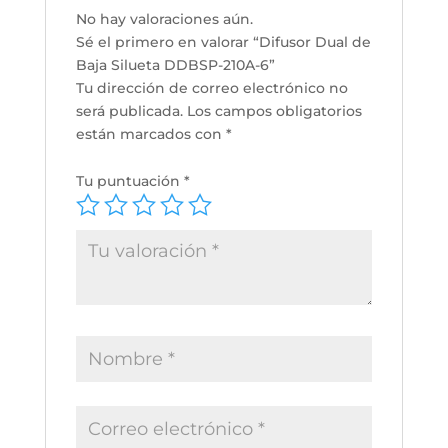
No hay valoraciones aún.
Sé el primero en valorar “Difusor Dual de
Baja Silueta DDBSP-210A-6”
Tu dirección de correo electrónico no
será publicada.
Los campos obligatorios
están marcados con
*
Tu puntuación
*