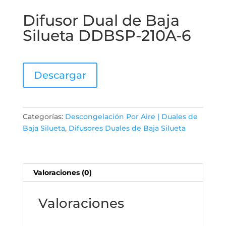
Difusor Dual de Baja
Silueta DDBSP-210A-6
Descargar
Categorías:
Descongelación Por Aire | Duales de
Baja Silueta
,
Difusores Duales de Baja Silueta
Valoraciones (0)
Valoraciones