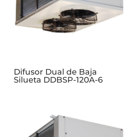
Difusor Dual de Baja
Silueta DDBSP-120A-6