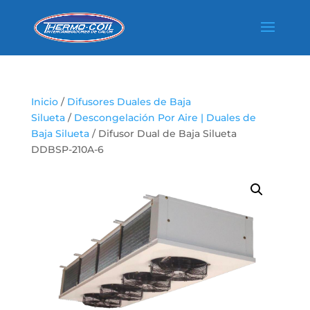
Inicio
/
Difusores Duales de Baja
Silueta
/
Descongelación Por Aire | Duales de
Baja Silueta
/ Difusor Dual de Baja Silueta
DDBSP-210A-6