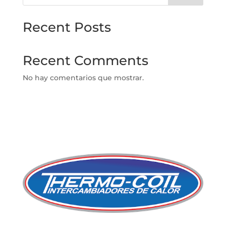
Recent Posts
Recent Comments
No hay comentarios que mostrar.