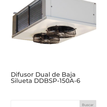
Difusor Dual de Baja
Silueta DDBSP-150A-6
Buscar