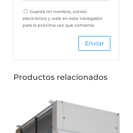
Guarda mi nombre, correo
electrónico y web en este navegador
para la próxima vez que comente.
Productos relacionados