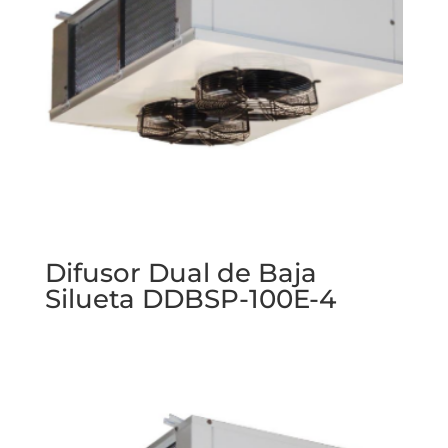
Difusor Dual de Baja
Silueta DDBSP-100E-4