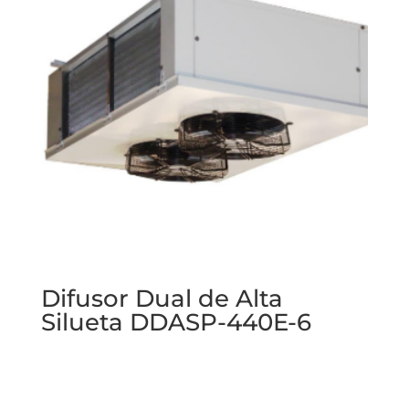
Difusor Dual de Alta
Silueta DDASP-440E-6