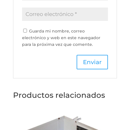
Guarda mi nombre, correo
electrónico y web en este navegador
para la próxima vez que comente.
Productos relacionados