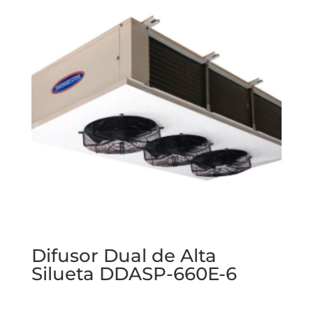
Difusor Dual de Alta
Silueta DDASP-660E-6