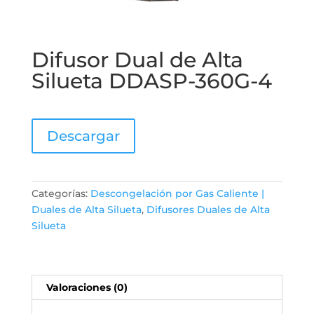
Difusor Dual de Alta
Silueta DDASP-360G-4
Descargar
Categorías:
Descongelación por Gas Caliente |
Duales de Alta Silueta
,
Difusores Duales de Alta
Silueta
Valoraciones (0)