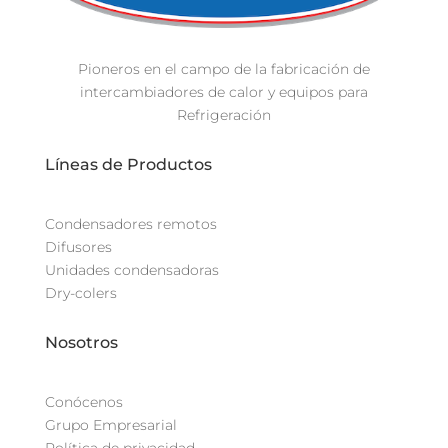
Pioneros en el campo de la fabricación de
intercambiadores de calor y equipos para
Refrigeración
Líneas de Productos
Condensadores remotos
Difusores
Unidades condensadoras
Dry-colers
Nosotros
Conócenos
Grupo Empresarial