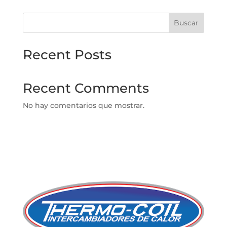
Buscar
Recent Posts
Recent Comments
No hay comentarios que mostrar.