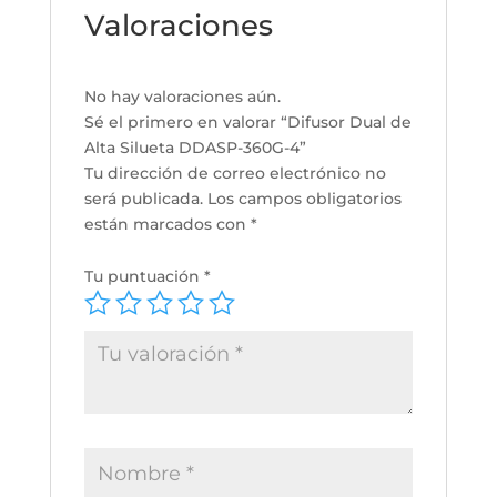
Valoraciones
No hay valoraciones aún.
Sé el primero en valorar “Difusor Dual de
Alta Silueta DDASP-360G-4”
Tu dirección de correo electrónico no
será publicada.
Los campos obligatorios
están marcados con
*
Tu puntuación
*