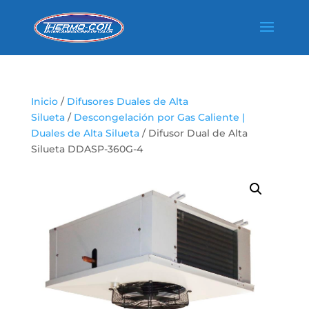
Inicio
/
Difusores Duales de Alta
Silueta
/
Descongelación por Gas Caliente |
Duales de Alta Silueta
/ Difusor Dual de Alta
Silueta DDASP-360G-4