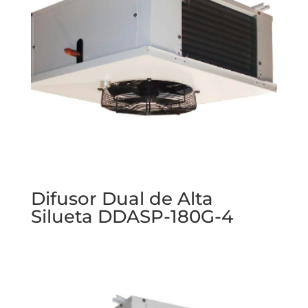
Difusor Dual de Alta
Silueta DDASP-180G-4