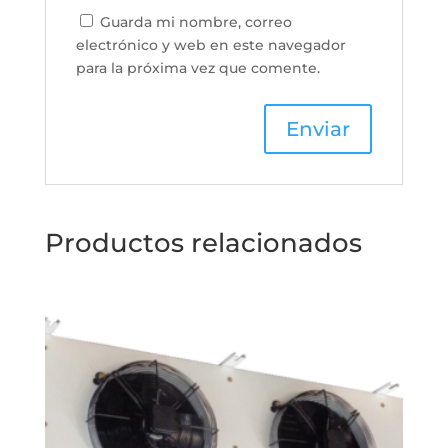
Guarda mi nombre, correo
electrónico y web en este navegador
para la próxima vez que comente.
Productos relacionados