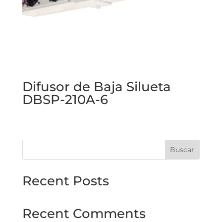
Difusor de Baja Silueta
DBSP-210A-6
Buscar
Recent Posts
Recent Comments