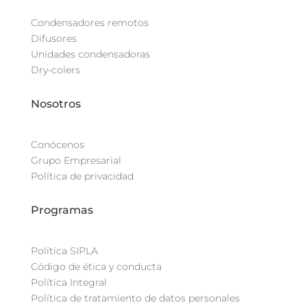
Condensadores remotos
Difusores
Unidades condensadoras
Dry-colers
Nosotros
Conócenos
Grupo Empresarial
Política de privacidad
Programas
Política SIPLA
Código de ética y conducta
Política Integral
Política de tratamiento de datos personales