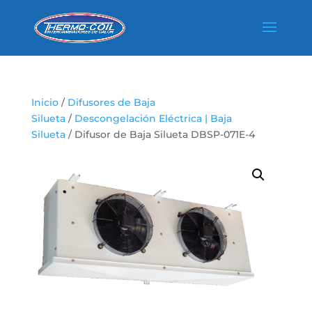
Inicio
/
Difusores de Baja
Silueta
/
Descongelación Eléctrica | Baja
Silueta
/ Difusor de Baja Silueta DBSP-071E-4