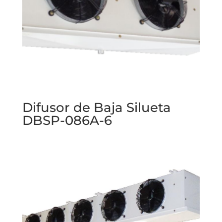
Difusor de Baja Silueta
DBSP-086A-6