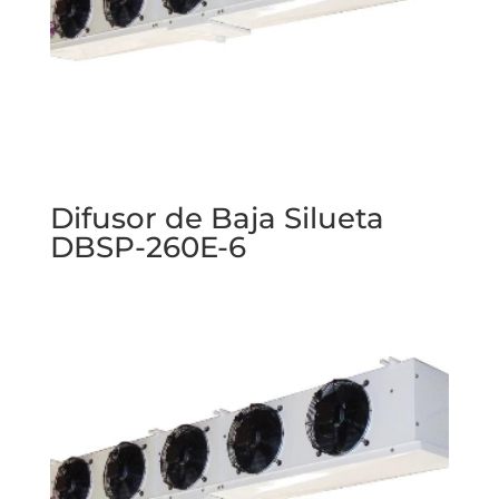
Difusor de Baja Silueta
DBSP-260E-6