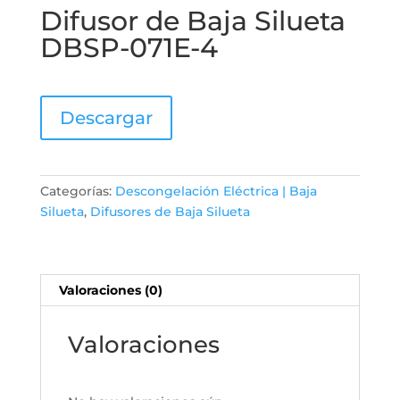
Difusor de Baja Silueta
DBSP-071E-4
Descargar
Categorías:
Descongelación Eléctrica | Baja
Silueta
,
Difusores de Baja Silueta
Valoraciones (0)
Valoraciones