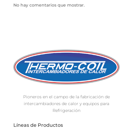
No hay comentarios que mostrar.
Pioneros en el campo de la fabricación de
intercambiadores de calor y equipos para
Refrigeración
Líneas de Productos