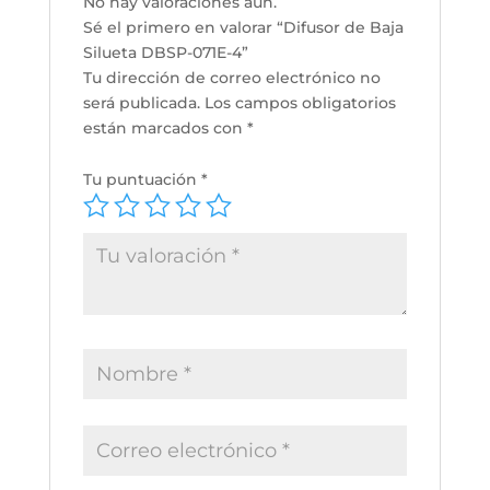
No hay valoraciones aún.
Sé el primero en valorar “Difusor de Baja
Silueta DBSP-071E-4”
Tu dirección de correo electrónico no
será publicada.
Los campos obligatorios
están marcados con
*
Tu puntuación
*