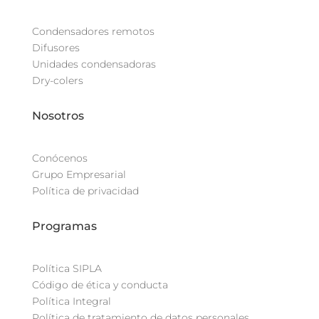
Condensadores remotos
Difusores
Unidades condensadoras
Dry-colers
Nosotros
Conócenos
Grupo Empresarial
Política de privacidad
Programas
Política SIPLA
Código de ética y conducta
Política Integral
Política de tratamiento de datos personales