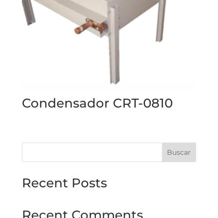
Condensador CRT-0810
Buscar
Recent Posts
Recent Comments