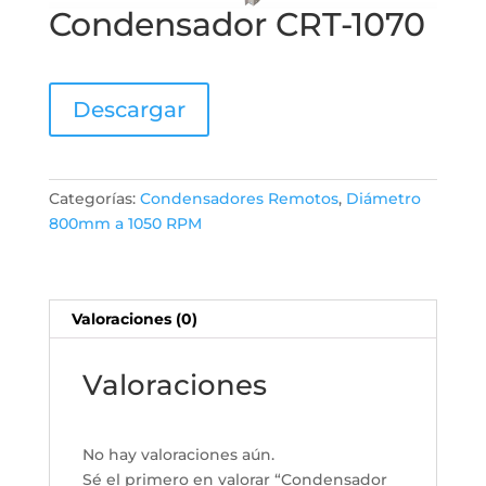
Condensador CRT-1070
Descargar
Categorías:
Condensadores Remotos
,
Diámetro
800mm a 1050 RPM
Valoraciones (0)
Valoraciones
No hay valoraciones aún.
Sé el primero en valorar “Condensador