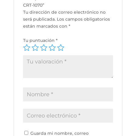
CRT-1070”
Tu dirección de correo electrónico no
será publicada.
Los campos obligatorios
están marcados con
*
Tu puntuación
*
Guarda mi nombre, correo