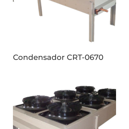
Condensador CRT-0670