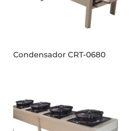
Condensador CRT-0680