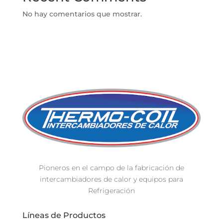
No hay comentarios que mostrar.
Pioneros en el campo de la fabricación de
intercambiadores de calor y equipos para
Refrigeración
Líneas de Productos