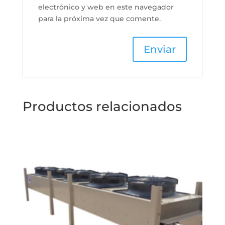
electrónico y web en este navegador
para la próxima vez que comente.
Productos relacionados