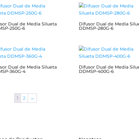
sor Dual de Media Silueta
Difusor Dual de Media Silu
SP-250G-6
DDMSP-280G-6
sor Dual de Media Silueta
Difusor Dual de Media Silu
SP-360G-4
DDMSP-400G-6
1
2
→