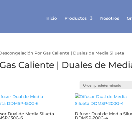
Inicio
Productos
Nosotros
Gr
Descongelación Por Gas Caliente | Duales de Media Silueta
Gas Caliente | Duales de Medi
sor Dual de Media Silueta
Difusor Dual de Media Silu
SP-150G-6
DDMSP-200G-4