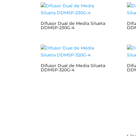
Difusor Dual de Media Silueta
Difu
DDMSP-230G-4
DDM
Difusor Dual de Media Silueta
Difu
DDMSP-320G-4
DDM